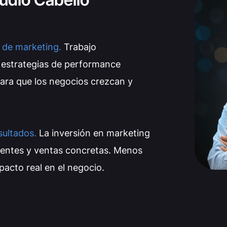
 de marketing.
Trabajo
 estrategias de performance
ara que los negocios crezcan y
sultados.
La inversión en marketing
lientes y ventas concretas. Menos
acto real en el negocio.