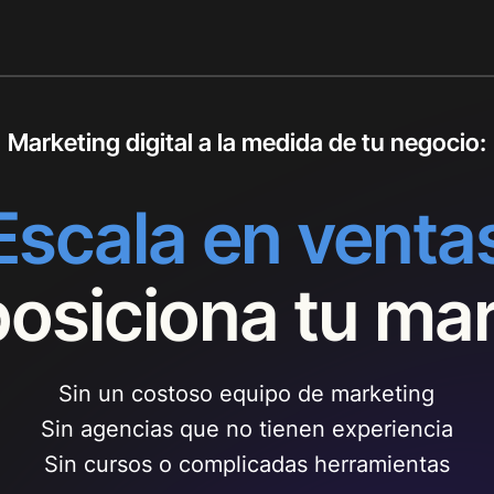
Marketing digital a la medida de tu negocio:
Escala en venta
posiciona tu ma
Sin un costoso equipo de marketing
Sin agencias que no tienen experiencia
Sin cursos o complicadas herramientas