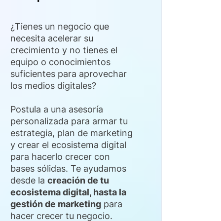
¿Tienes un negocio que
necesita acelerar su
crecimiento y no tienes el
equipo o conocimientos
suficientes para aprovechar
los medios digitales?
Postula a una asesoría
personalizada para armar tu
estrategia, plan de marketing
y crear el ecosistema digital
para hacerlo crecer con
bases sólidas. Te ayudamos
desde la
creación de tu
ecosistema digital, hasta la
gestión de marketing
para
hacer crecer tu negocio.