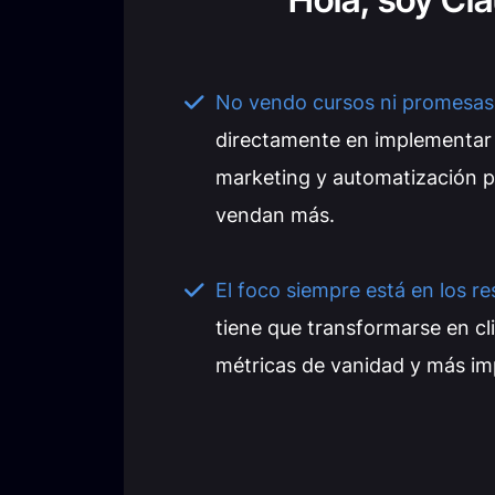
No vendo cursos ni promesas
directamente en implementar
marketing y automatización p
vendan más.
El foco siempre está en los re
tiene que transformarse en c
métricas de vanidad y más imp