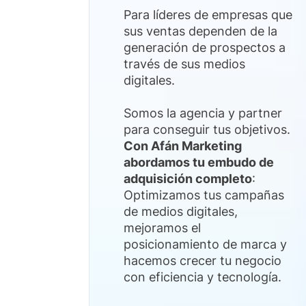
Para líderes de empresas que
sus ventas dependen de la
generación de prospectos a
través de sus medios
digitales.
Somos la agencia y partner
para conseguir tus objetivos.
Con Afán Marketing
abordamos tu embudo de
adquisición completo
:
Optimizamos tus campañas
de medios digitales,
mejoramos el
posicionamiento de marca y
hacemos crecer tu negocio
con eficiencia y tecnología.