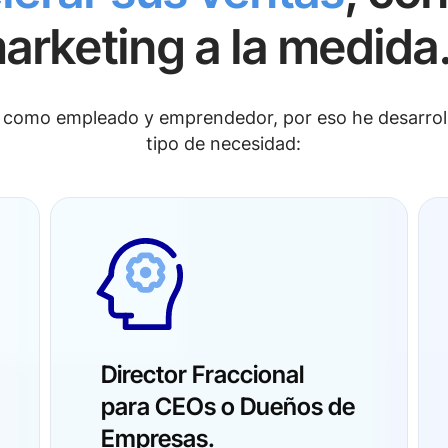
arketing a la medida.
o, como empleado y emprendedor, por eso he desarrol
tipo de necesidad:
Director Fraccional
para CEOs o Dueños de
Empresas.