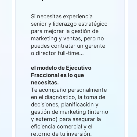
Si necesitas experiencia
senior y liderazgo estratégico
para mejorar la gestión de
marketing y ventas, pero no
puedes contratar un gerente
o director full-time...
el modelo de Ejecutivo
Fraccional es lo que
necesitas.
Te acompaño personalmente
en el diagnóstico, la toma de
decisiones, planificación y
gestión de marketing (interno
y externo) para asegurar la
eficiencia comercial y el
retorno de tu inversión.