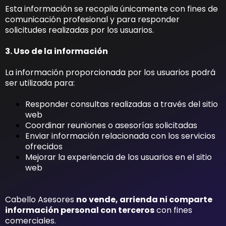
Esta información se recopila únicamente con fines de
comunicación profesional y para responder
solicitudes realizadas por los usuarios.
3. Uso de la información
La información proporcionada por los usuarios podrá
ser utilizada para:
Responder consultas realizadas a través del sitio
web
Coordinar reuniones o asesorías solicitadas
Enviar información relacionada con los servicios
ofrecidos
Mejorar la experiencia de los usuarios en el sitio
web
Cabello Asesores
no vende, arrienda ni comparte
información personal con terceros
con fines
comerciales.