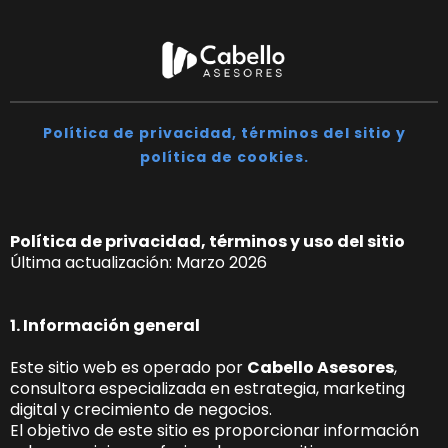
Política de privacidad, términos del sitio y
política de cookies.
Política de privacidad, términos y uso del sitio
Última actualización: Marzo 2026
1. Información general
Este sitio web es operado por
Cabello Asesores
,
consultora especializada en estrategia, marketing
digital y crecimiento de negocios.
El objetivo de este sitio es proporcionar información