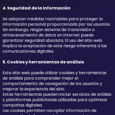
4. Seguridad de la información
Se adoptan medidas razonables para proteger la
información personal proporcionada por los usuarios.
Sin embargo, ningún sistema de transmisión o
almacenamiento de datos en internet puede
garantizar seguridad absoluta. El uso del sitio web
implica la aceptación de este riesgo inherente a las
comunicaciones digitales.
5. Cookies y herramientas de análisis
Este sitio web puede utilizar cookies y herramientas
de análisis para comprender mejor el
comportamiento de navegación de los usuarios y
mejorar la experiencia del sitio.
Estas herramientas pueden incluir servicios de análisis
y plataformas publicitarias utilizadas para optimizar
campañas digitales.
Las cookies permiten recopilar información de