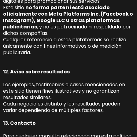
digitales para promocionar sus servicios.
Este sitio
no forma parte ni está asociado
oficialmente con Meta Platforms Inc. (Facebook o
Instagram), Google LLC u otras plataformas
publicitarias
, y no es patrocinado ni respaldado por
dichas compañías.
Cualquier referencia a estas plataformas se realiza
únicamente con fines informativos o de medición
publicitaria.
12. Aviso sobre resultados
Los ejemplos, testimonios o casos mencionados en
este sitio tienen fines ilustrativos y no garantizan
resultados similares.
Cada negocio es distinto y los resultados pueden
variar dependiendo de múltiples factores.
13. Contacto
Para cualquier consulta relacionada con esta política