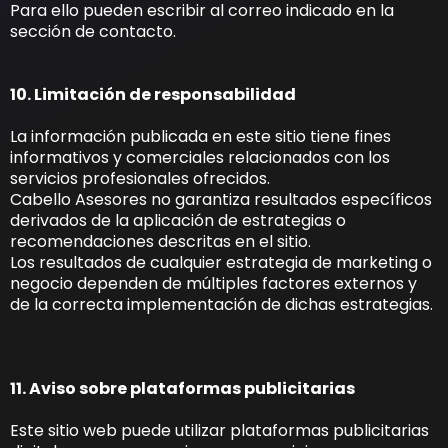
Para ello pueden escribir al correo indicado en la
sección de contacto.
10. Limitación de responsabilidad
La información publicada en este sitio tiene fines
informativos y comerciales relacionados con los
servicios profesionales ofrecidos.
Cabello Asesores no garantiza resultados específicos
derivados de la aplicación de estrategias o
recomendaciones descritas en el sitio.
Los resultados de cualquier estrategia de marketing o
negocio dependen de múltiples factores externos y
de la correcta implementación de dichas estrategias.
11. Aviso sobre plataformas publicitarias
Este sitio web puede utilizar plataformas publicitarias