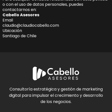
o con el uso de datos personales, puedes
contactarnos en:
Cabello Asesores
Email
claudio@claudiocabello.com
Ubicación
Santiago de Chile
Consultoría estratégica y gestión de marketing
digital para impulsar el crecimiento y desarrollo
de los negocios.