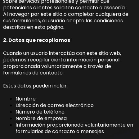
sobre servicios profesionales y permitir que
potenciales clientes soliciten contacto o asesoría.
Al navegar por este sitio o completar cualquiera de
sus formularios, el usuario acepta las condiciones
descritas en esta página.
2. Datos que recopilamos
Cuando un usuario interactúa con este sitio web,
podemos recopilar cierta información personal
proporcionada voluntariamente a través de
formularios de contacto.
Estos datos pueden incluir:
Nombre
Dirección de correo electrónico
Número de teléfono
Nombre de empresa
Información proporcionada voluntariamente en
formularios de contacto o mensajes