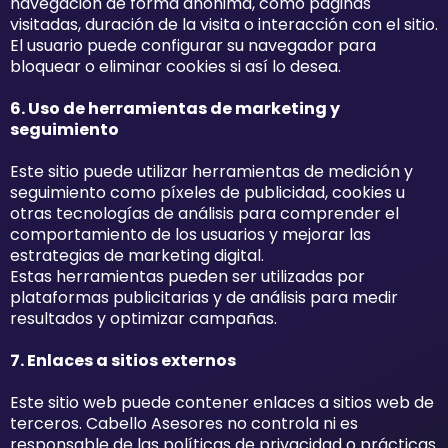
navegación de forma anónima, como páginas
visitadas, duración de la visita o interacción con el sitio.
El usuario puede configurar su navegador para
bloquear o eliminar cookies si así lo desea.
6. Uso de herramientas de marketing y
seguimiento
Este sitio puede utilizar herramientas de medición y
seguimiento como píxeles de publicidad, cookies u
otras tecnologías de análisis para comprender el
comportamiento de los usuarios y mejorar las
estrategias de marketing digital.
Estas herramientas pueden ser utilizadas por
plataformas publicitarias y de análisis para medir
resultados y optimizar campañas.
7. Enlaces a sitios externos
Este sitio web puede contener enlaces a sitios web de
terceros. Cabello Asesores no controla ni es
responsable de las políticas de privacidad o prácticas