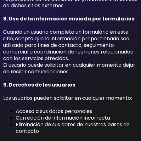
de dichos sitios externos.
8. Uso de la información enviada por formularios
Cuando un usuario completa un formulario en este
sitio, acepta que la información proporcionada sea
utilizada para fines de contacto, seguimiento
comercial o coordinación de reuniones relacionadas
con los servicios ofrecidos.
El usuario puede solicitar en cualquier momento dejar
de recibir comunicaciones.
9. Derechos de los usuarios
Los usuarios pueden solicitar en cualquier momento:
Acceso a sus datos personales
Corrección de información incorrecta
Eliminación de sus datos de nuestras bases de
contacto